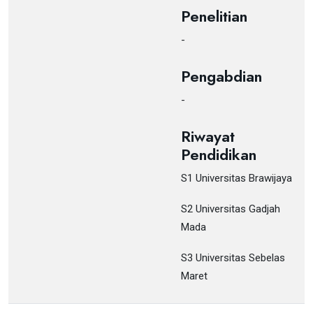
Penelitian
-
Pengabdian
-
Riwayat
Pendidikan
S1 Universitas Brawijaya
S2 Universitas Gadjah
Mada
S3 Universitas Sebelas
Maret