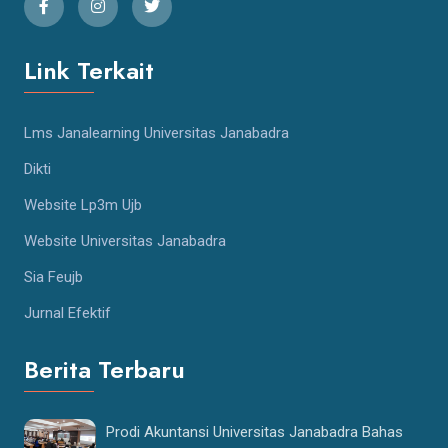
Link Terkait
Lms Janalearning Universitas Janabadra
Dikti
Website Lp3m Ujb
Website Universitas Janabadra
Sia Feujb
Jurnal Efektif
Berita Terbaru
Prodi Akuntansi Universitas Janabadra Bahas