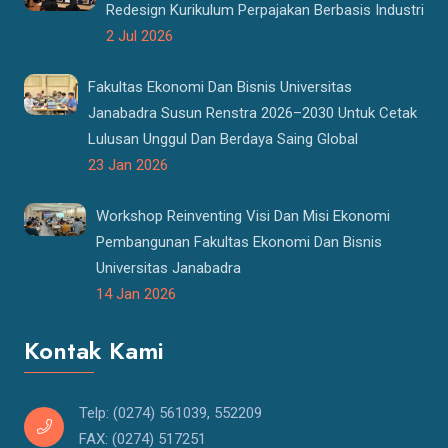
Redesign Kurikulum Perpajakan Berbasis Industri
2 Jul 2026
Fakultas Ekonomi Dan Bisnis Universitas
Janabadra Susun Renstra 2026–2030 Untuk Cetak
Lulusan Unggul Dan Berdaya Saing Global
23 Jan 2026
Workshop Reinventing Visi Dan Misi Ekonomi
Pembangunan Fakultas Ekonomi Dan Bisnis
Universitas Janabadra
14 Jan 2026
Kontak Kami
Telp: (0274) 561039, 552209
FAX: (0274) 517251