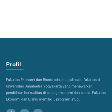
Profil
Fakultas Ekonomi dan Bisnis adalah salah satu fakultas di
Universitas Janabadra Yogyakarta yang menawarkan
pendidikan berkualitas di bidang ekonomi dan bisnis. Fakultas
Ekonomi dan Bisnis memiliki 5 program studi.