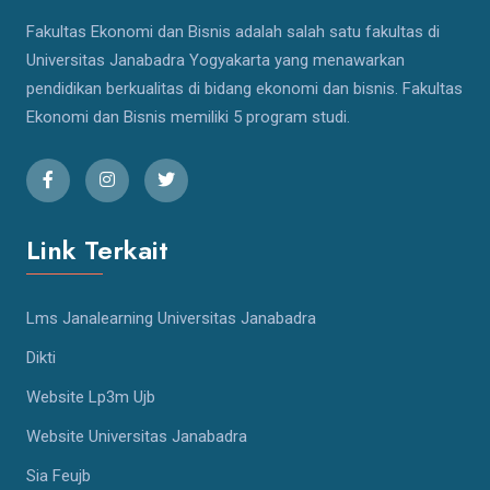
Fakultas Ekonomi dan Bisnis adalah salah satu fakultas di
Universitas Janabadra Yogyakarta yang menawarkan
pendidikan berkualitas di bidang ekonomi dan bisnis. Fakultas
Ekonomi dan Bisnis memiliki 5 program studi.
Link Terkait
Lms Janalearning Universitas Janabadra
Dikti
Website Lp3m Ujb
Website Universitas Janabadra
Sia Feujb