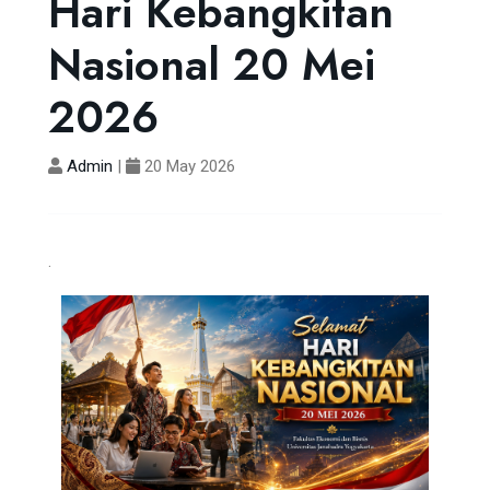
Hari Kebangkitan
Nasional 20 Mei
2026
Admin
|
20 May 2026
.