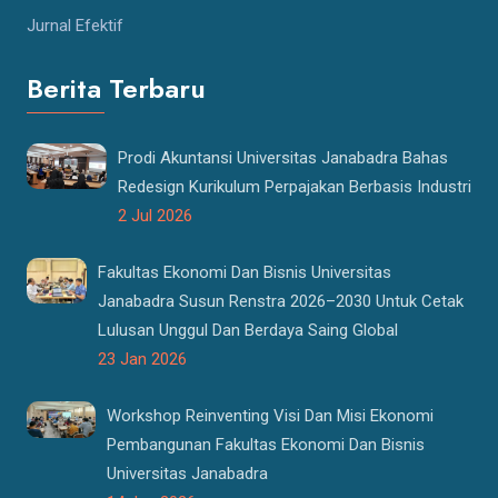
Jurnal Efektif
Berita Terbaru
Prodi Akuntansi Universitas Janabadra Bahas
Redesign Kurikulum Perpajakan Berbasis Industri
2 Jul 2026
Fakultas Ekonomi Dan Bisnis Universitas
Janabadra Susun Renstra 2026–2030 Untuk Cetak
Lulusan Unggul Dan Berdaya Saing Global
23 Jan 2026
Workshop Reinventing Visi Dan Misi Ekonomi
Pembangunan Fakultas Ekonomi Dan Bisnis
Universitas Janabadra