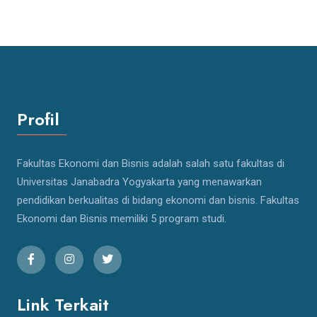
Profil
Fakultas Ekonomi dan Bisnis adalah salah satu fakultas di
Universitas Janabadra Yogyakarta yang menawarkan
pendidikan berkualitas di bidang ekonomi dan bisnis. Fakultas
Ekonomi dan Bisnis memiliki 5 program studi.
Link Terkait