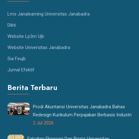
Lms Janalearning Universitas Janabadra
Dikti
Website Lp3m Ujb
Website Universitas Janabadra
Sia Feujb
Jurnal Efektif
Berita Terbaru
Prodi Akuntansi Universitas Janabadra Bahas
Redesign Kurikulum Perpajakan Berbasis Industri
2 Jul 2026
Fakultas Ekonomi Dan Bisnis Universitas