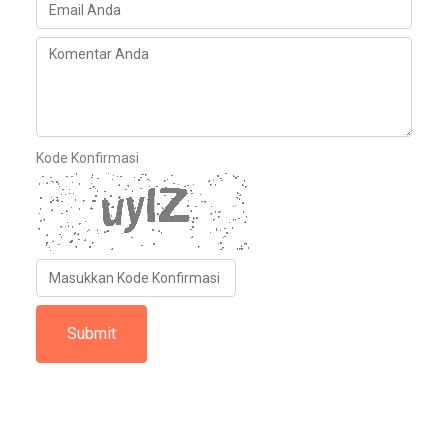
Kode Konfirmasi