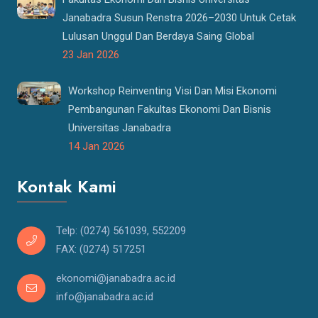
Janabadra Susun Renstra 2026–2030 Untuk Cetak
Lulusan Unggul Dan Berdaya Saing Global
23 Jan 2026
Workshop Reinventing Visi Dan Misi Ekonomi
Pembangunan Fakultas Ekonomi Dan Bisnis
Universitas Janabadra
14 Jan 2026
Kontak Kami
Telp: (0274) 561039, 552209
FAX: (0274) 517251
ekonomi@janabadra.ac.id
info@janabadra.ac.id