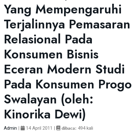
Yang Mempengaruhi
Terjalinnya Pemasaran
Relasional Pada
Konsumen Bisnis
Eceran Modern Studi
Pada Konsumen Progo
Swalayan (oleh:
Kinorika Dewi)
Admin
|
14 April 2011
|
494 kali
dibaca: