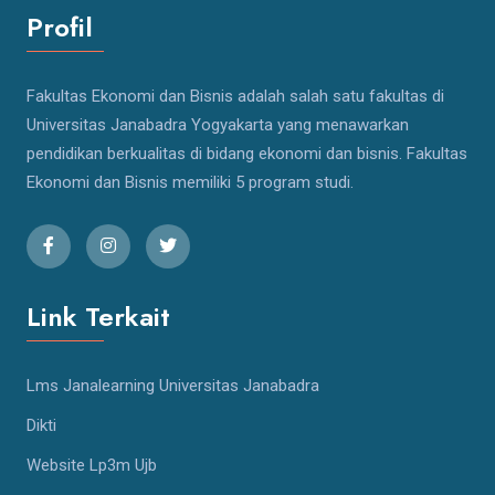
Profil
Fakultas Ekonomi dan Bisnis adalah salah satu fakultas di
Universitas Janabadra Yogyakarta yang menawarkan
pendidikan berkualitas di bidang ekonomi dan bisnis. Fakultas
Ekonomi dan Bisnis memiliki 5 program studi.
Link Terkait
Lms Janalearning Universitas Janabadra
Dikti
Website Lp3m Ujb