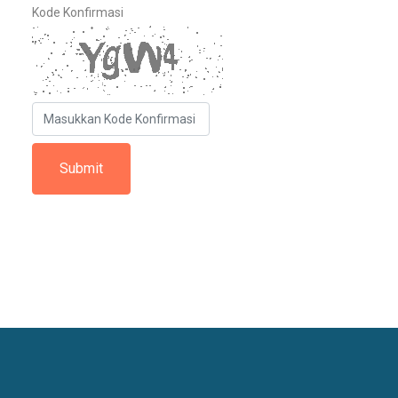
Kode Konfirmasi