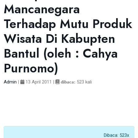
Mancanegara
Terhadap Mutu Produk
Wisata Di Kabupten
Bantul (oleh : Cahya
Purnomo)
Admin
|
13 April 2011
|
523 kali
dibaca:
Dibaca: 523x