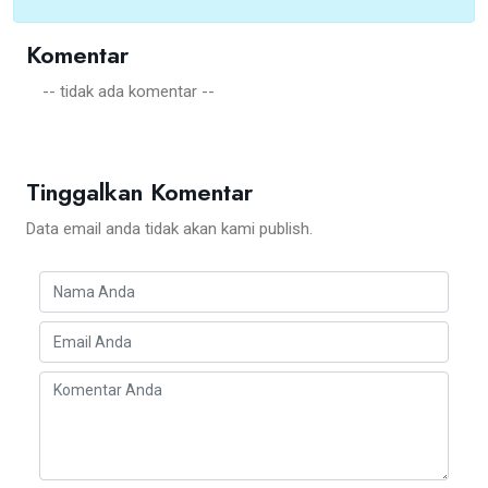
Komentar
-- tidak ada komentar --
Tinggalkan Komentar
Data email anda tidak akan kami publish.