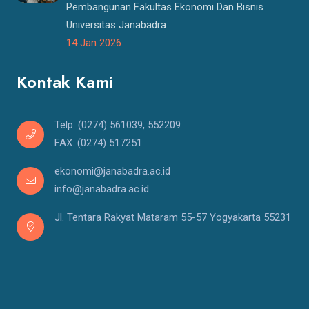
Pembangunan Fakultas Ekonomi Dan Bisnis
Universitas Janabadra
14 Jan 2026
Kontak Kami
Telp: (0274) 561039, 552209
FAX: (0274) 517251
ekonomi@janabadra.ac.id
info@janabadra.ac.id
Jl. Tentara Rakyat Mataram 55-57 Yogyakarta 55231