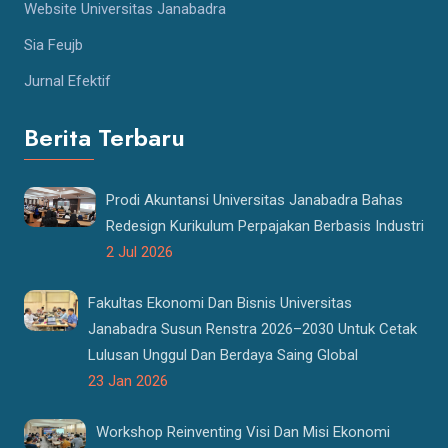
Website Universitas Janabadra
Sia Feujb
Jurnal Efektif
Berita Terbaru
Prodi Akuntansi Universitas Janabadra Bahas
Redesign Kurikulum Perpajakan Berbasis Industri
2 Jul 2026
Fakultas Ekonomi Dan Bisnis Universitas
Janabadra Susun Renstra 2026–2030 Untuk Cetak
Lulusan Unggul Dan Berdaya Saing Global
23 Jan 2026
Workshop Reinventing Visi Dan Misi Ekonomi