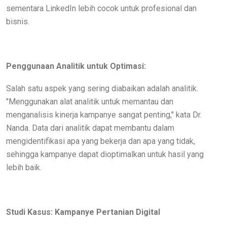
sementara LinkedIn lebih cocok untuk profesional dan
bisnis.
Penggunaan Analitik untuk Optimasi:
Salah satu aspek yang sering diabaikan adalah analitik.
"Menggunakan alat analitik untuk memantau dan
menganalisis kinerja kampanye sangat penting," kata Dr.
Nanda. Data dari analitik dapat membantu dalam
mengidentifikasi apa yang bekerja dan apa yang tidak,
sehingga kampanye dapat dioptimalkan untuk hasil yang
lebih baik.
Studi Kasus: Kampanye Pertanian Digital