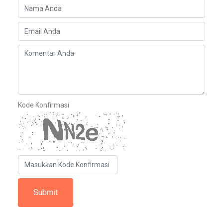
Kode Konfirmasi