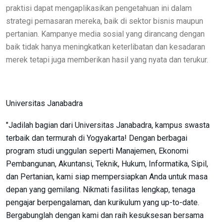
praktisi dapat mengaplikasikan pengetahuan ini dalam
strategi pemasaran mereka, baik di sektor bisnis maupun
pertanian. Kampanye media sosial yang dirancang dengan
baik tidak hanya meningkatkan keterlibatan dan kesadaran
merek tetapi juga memberikan hasil yang nyata dan terukur.
Universitas Janabadra
"Jadilah bagian dari Universitas Janabadra, kampus swasta
terbaik dan termurah di Yogyakarta! Dengan berbagai
program studi unggulan seperti Manajemen, Ekonomi
Pembangunan, Akuntansi, Teknik, Hukum, Informatika, Sipil,
dan Pertanian, kami siap mempersiapkan Anda untuk masa
depan yang gemilang. Nikmati fasilitas lengkap, tenaga
pengajar berpengalaman, dan kurikulum yang up-to-date.
Bergabunglah dengan kami dan raih kesuksesan bersama