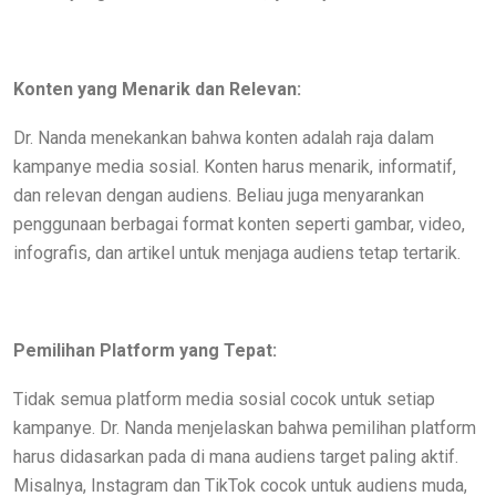
Konten yang Menarik dan Relevan:
Dr. Nanda menekankan bahwa konten adalah raja dalam
kampanye media sosial. Konten harus menarik, informatif,
dan relevan dengan audiens. Beliau juga menyarankan
penggunaan berbagai format konten seperti gambar, video,
infografis, dan artikel untuk menjaga audiens tetap tertarik.
Pemilihan Platform yang Tepat:
Tidak semua platform media sosial cocok untuk setiap
kampanye. Dr. Nanda menjelaskan bahwa pemilihan platform
harus didasarkan pada di mana audiens target paling aktif.
Misalnya, Instagram dan TikTok cocok untuk audiens muda,