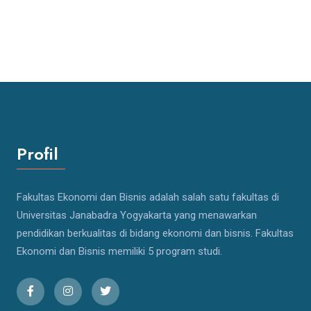
Profil
Fakultas Ekonomi dan Bisnis adalah salah satu fakultas di
Universitas Janabadra Yogyakarta yang menawarkan
pendidikan berkualitas di bidang ekonomi dan bisnis. Fakultas
Ekonomi dan Bisnis memiliki 5 program studi.