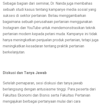
Sebagai bagian dari seminar, Dr. Nanda juga membahas
sebuah studi kasus tentang kampanye media sosial yang
sukses di sektor pertanian. Beliau menggambarkan
bagaimana sebuah perusahaan pertanian menggunakan
Instagram dan YouTube untuk mendemonstrasikan teknik
pertanian modern kepada petani muda. Kampanye ini tidak
hanya meningkatkan penjualan produk pertanian, tetapi juga
meningkatkan kesadaran tentang praktik pertanian
berkelanjutan.
Diskusi dan Tanya Jawab
Setelah pemaparan, sesi diskusi dan tanya jawab
berlangsung dengan antusiasme tinggi. Para peserta dari
Fakultas Ekonomi dan Bisnis serta Fakultas Pertanian
mengajukan berbagai pertanyaan mulai dari cara