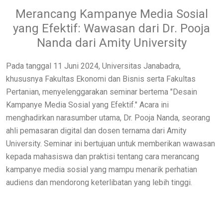
Merancang Kampanye Media Sosial
yang Efektif: Wawasan dari Dr. Pooja
Nanda dari Amity University
Pada tanggal 11 Juni 2024, Universitas Janabadra,
khususnya Fakultas Ekonomi dan Bisnis serta Fakultas
Pertanian, menyelenggarakan seminar bertema "Desain
Kampanye Media Sosial yang Efektif." Acara ini
menghadirkan narasumber utama, Dr. Pooja Nanda, seorang
ahli pemasaran digital dan dosen ternama dari Amity
University. Seminar ini bertujuan untuk memberikan wawasan
kepada mahasiswa dan praktisi tentang cara merancang
kampanye media sosial yang mampu menarik perhatian
audiens dan mendorong keterlibatan yang lebih tinggi.