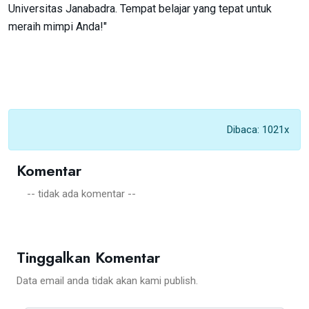
Universitas Janabadra. Tempat belajar yang tepat untuk
meraih mimpi Anda!"
Dibaca: 1021x
Komentar
-- tidak ada komentar --
Tinggalkan Komentar
Data email anda tidak akan kami publish.