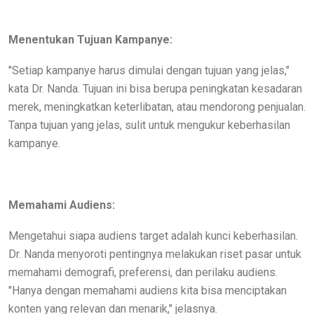
Menentukan Tujuan Kampanye:
"Setiap kampanye harus dimulai dengan tujuan yang jelas,"
kata Dr. Nanda. Tujuan ini bisa berupa peningkatan kesadaran
merek, meningkatkan keterlibatan, atau mendorong penjualan.
Tanpa tujuan yang jelas, sulit untuk mengukur keberhasilan
kampanye.
Memahami Audiens:
Mengetahui siapa audiens target adalah kunci keberhasilan.
Dr. Nanda menyoroti pentingnya melakukan riset pasar untuk
memahami demografi, preferensi, dan perilaku audiens.
"Hanya dengan memahami audiens kita bisa menciptakan
konten yang relevan dan menarik," jelasnya.