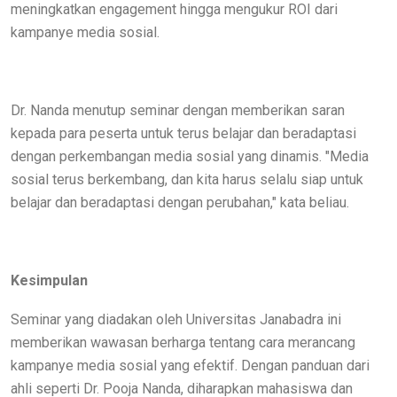
meningkatkan engagement hingga mengukur ROI dari
kampanye media sosial.
Dr. Nanda menutup seminar dengan memberikan saran
kepada para peserta untuk terus belajar dan beradaptasi
dengan perkembangan media sosial yang dinamis. "Media
sosial terus berkembang, dan kita harus selalu siap untuk
belajar dan beradaptasi dengan perubahan," kata beliau.
Kesimpulan
Seminar yang diadakan oleh Universitas Janabadra ini
memberikan wawasan berharga tentang cara merancang
kampanye media sosial yang efektif. Dengan panduan dari
ahli seperti Dr. Pooja Nanda, diharapkan mahasiswa dan