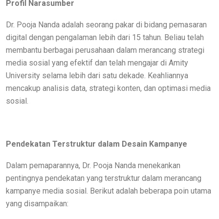
Profil Narasumber
Dr. Pooja Nanda adalah seorang pakar di bidang pemasaran
digital dengan pengalaman lebih dari 15 tahun. Beliau telah
membantu berbagai perusahaan dalam merancang strategi
media sosial yang efektif dan telah mengajar di Amity
University selama lebih dari satu dekade. Keahliannya
mencakup analisis data, strategi konten, dan optimasi media
sosial.
Pendekatan Terstruktur dalam Desain Kampanye
Dalam pemaparannya, Dr. Pooja Nanda menekankan
pentingnya pendekatan yang terstruktur dalam merancang
kampanye media sosial. Berikut adalah beberapa poin utama
yang disampaikan: