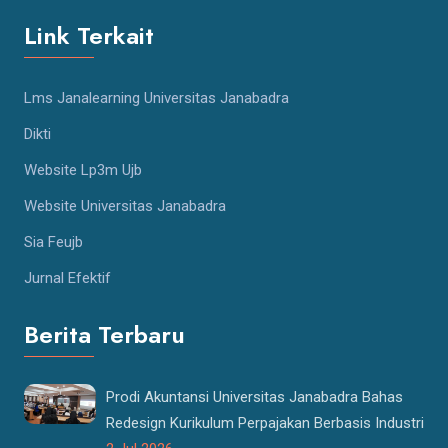
Link Terkait
Lms Janalearning Universitas Janabadra
Dikti
Website Lp3m Ujb
Website Universitas Janabadra
Sia Feujb
Jurnal Efektif
Berita Terbaru
Prodi Akuntansi Universitas Janabadra Bahas
Redesign Kurikulum Perpajakan Berbasis Industri