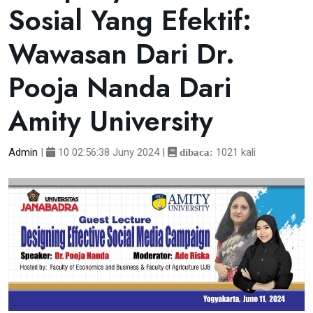
Sosial Yang Efektif:
Wawasan Dari Dr.
Pooja Nanda Dari
Amity University
Admin
|
10 02:56:38 Juny 2024
|
1021 kali
dibaca: