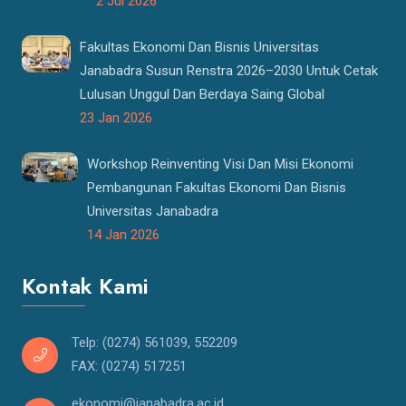
2 Jul 2026
Fakultas Ekonomi Dan Bisnis Universitas
Janabadra Susun Renstra 2026–2030 Untuk Cetak
Lulusan Unggul Dan Berdaya Saing Global
23 Jan 2026
Workshop Reinventing Visi Dan Misi Ekonomi
Pembangunan Fakultas Ekonomi Dan Bisnis
Universitas Janabadra
14 Jan 2026
Kontak Kami
Telp: (0274) 561039, 552209
FAX: (0274) 517251
ekonomi@janabadra.ac.id