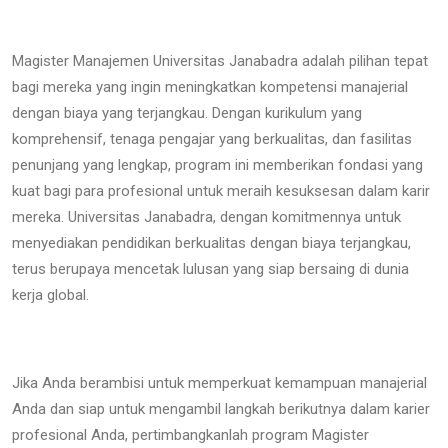
Magister Manajemen Universitas Janabadra adalah pilihan tepat
bagi mereka yang ingin meningkatkan kompetensi manajerial
dengan biaya yang terjangkau. Dengan kurikulum yang
komprehensif, tenaga pengajar yang berkualitas, dan fasilitas
penunjang yang lengkap, program ini memberikan fondasi yang
kuat bagi para profesional untuk meraih kesuksesan dalam karir
mereka. Universitas Janabadra, dengan komitmennya untuk
menyediakan pendidikan berkualitas dengan biaya terjangkau,
terus berupaya mencetak lulusan yang siap bersaing di dunia
kerja global.
Jika Anda berambisi untuk memperkuat kemampuan manajerial
Anda dan siap untuk mengambil langkah berikutnya dalam karier
profesional Anda, pertimbangkanlah program Magister