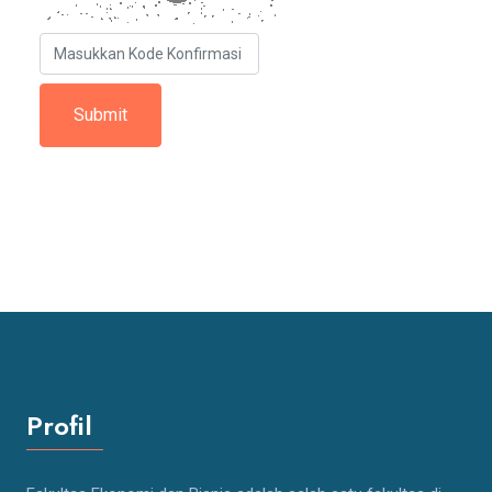
Profil