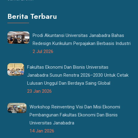
Berita Terbaru
Prodi Akuntansi Universitas Janabadra Bahas
Redesign Kurikulum Perpajakan Berbasis Industri
2 Jul 2026
Fakultas Ekonomi Dan Bisnis Universitas
Janabadra Susun Renstra 2026–2030 Untuk Cetak
Lulusan Unggul Dan Berdaya Saing Global
23 Jan 2026
Workshop Reinventing Visi Dan Misi Ekonomi
Pembangunan Fakultas Ekonomi Dan Bisnis
Universitas Janabadra
14 Jan 2026