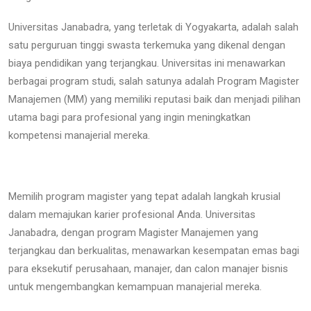
Universitas Janabadra, yang terletak di Yogyakarta, adalah salah
satu perguruan tinggi swasta terkemuka yang dikenal dengan
biaya pendidikan yang terjangkau. Universitas ini menawarkan
berbagai program studi, salah satunya adalah Program Magister
Manajemen (MM) yang memiliki reputasi baik dan menjadi pilihan
utama bagi para profesional yang ingin meningkatkan
kompetensi manajerial mereka.
Memilih program magister yang tepat adalah langkah krusial
dalam memajukan karier profesional Anda. Universitas
Janabadra, dengan program Magister Manajemen yang
terjangkau dan berkualitas, menawarkan kesempatan emas bagi
para eksekutif perusahaan, manajer, dan calon manajer bisnis
untuk mengembangkan kemampuan manajerial mereka.