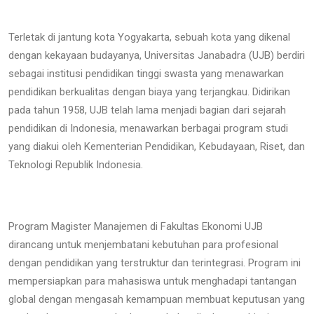
Terletak di jantung kota Yogyakarta, sebuah kota yang dikenal
dengan kekayaan budayanya, Universitas Janabadra (UJB) berdiri
sebagai institusi pendidikan tinggi swasta yang menawarkan
pendidikan berkualitas dengan biaya yang terjangkau. Didirikan
pada tahun 1958, UJB telah lama menjadi bagian dari sejarah
pendidikan di Indonesia, menawarkan berbagai program studi
yang diakui oleh Kementerian Pendidikan, Kebudayaan, Riset, dan
Teknologi Republik Indonesia.
Program Magister Manajemen di Fakultas Ekonomi UJB
dirancang untuk menjembatani kebutuhan para profesional
dengan pendidikan yang terstruktur dan terintegrasi. Program ini
mempersiapkan para mahasiswa untuk menghadapi tantangan
global dengan mengasah kemampuan membuat keputusan yang