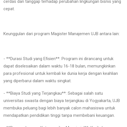
cerdas dan tanggap terhadap perubahan lingkungan bisnis yang
cepat.
Keunggulan dari program Magister Manajemen UJB antara lain:
- **Durasi Studi yang Efisien**: Program ini dirancang untuk
dapat diselesaikan dalam waktu 16-18 bulan, memungkinkan
para profesional untuk kembali ke dunia kerja dengan keahlian
yang diperbarui dalam waktu singkat.
- **Biaya Studi yang Terjangkau**: Sebagai salah satu
universitas swasta dengan biaya terjangkau di Yogyakarta, UJB
membuka peluang bagi lebih banyak calon mahasiswa untuk
mendapatkan pendidikan tinggi tanpa membebani keuangan.