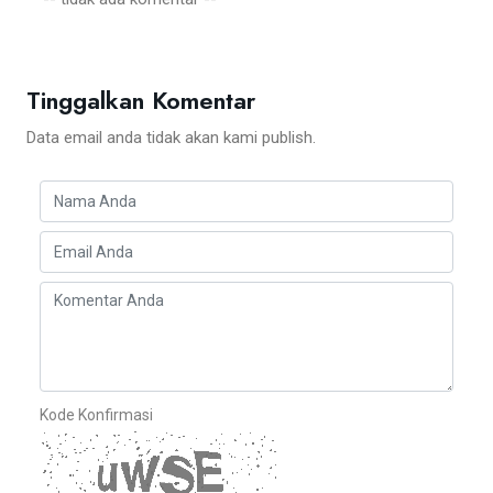
Tinggalkan Komentar
Data email anda tidak akan kami publish.
Kode Konfirmasi