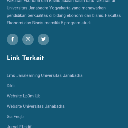
Fakultas Ekonomi dan Bisnis adalah salah satu fakultas di
Universitas Janabadra Yogyakarta yang menawarkan
pendidikan berkualitas di bidang ekonomi dan bisnis. Fakultas
Ekonomi dan Bisnis memiliki 5 program studi.
Link Terkait
Lms Janalearning Universitas Janabadra
Dikti
Website Lp3m Ujb
Website Universitas Janabadra
Sia Feujb
Jurnal Efektif