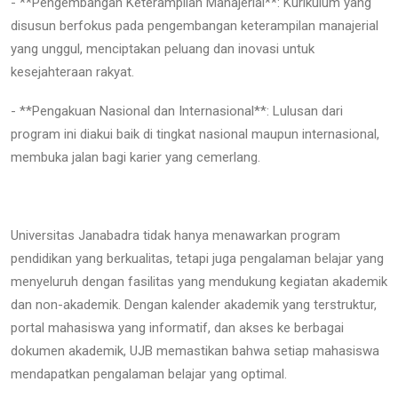
- **Pengembangan Keterampilan Manajerial**: Kurikulum yang
disusun berfokus pada pengembangan keterampilan manajerial
yang unggul, menciptakan peluang dan inovasi untuk
kesejahteraan rakyat.
- **Pengakuan Nasional dan Internasional**: Lulusan dari
program ini diakui baik di tingkat nasional maupun internasional,
membuka jalan bagi karier yang cemerlang.
Universitas Janabadra tidak hanya menawarkan program
pendidikan yang berkualitas, tetapi juga pengalaman belajar yang
menyeluruh dengan fasilitas yang mendukung kegiatan akademik
dan non-akademik. Dengan kalender akademik yang terstruktur,
portal mahasiswa yang informatif, dan akses ke berbagai
dokumen akademik, UJB memastikan bahwa setiap mahasiswa
mendapatkan pengalaman belajar yang optimal.