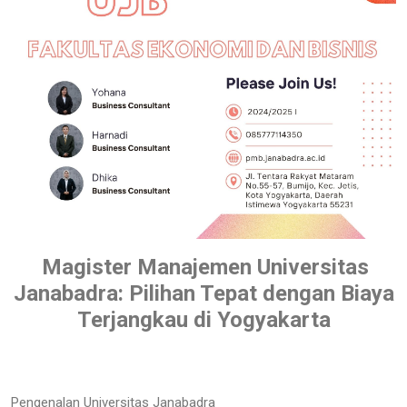
Magister Manajemen Universitas
Janabadra: Pilihan Tepat dengan Biaya
Terjangkau di Yogyakarta
Pengenalan Universitas Janabadra