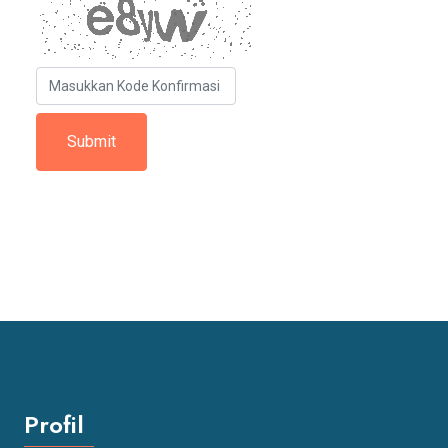
Profil