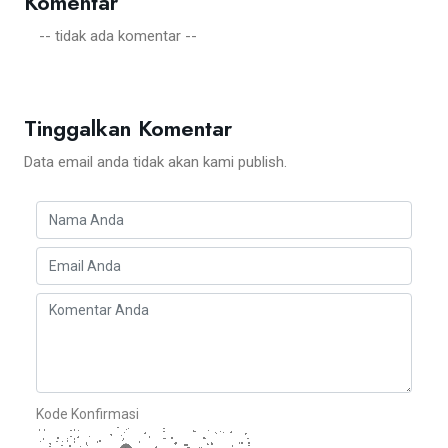
Komentar
-- tidak ada komentar --
Tinggalkan Komentar
Data email anda tidak akan kami publish.
Kode Konfirmasi