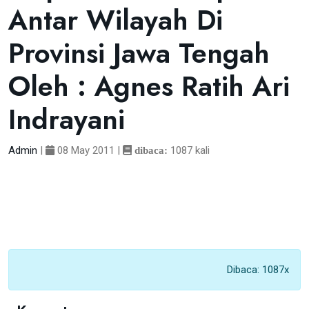
Antar Wilayah Di
Provinsi Jawa Tengah
Oleh : Agnes Ratih Ari
Indrayani
Admin
|
08 May 2011
|
1087 kali
dibaca:
Dibaca: 1087x