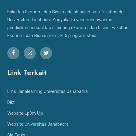
Fakultas Ekonomi dan Bisnis adalah salah satu fakultas di
Universitas Janabadra Yogyakarta yang menawarkan
pendidikan berkualitas di bidang ekonomi dan bisnis. Fakultas
Ekonomi dan Bisnis memiliki 5 program studi.
Link Terkait
Lms Janalearning Universitas Janabadra
Dikti
Website Lp3m Ujb
Website Universitas Janabadra
Sia Feujb