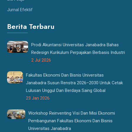
Jurnal Efektif
Berita Terbaru
Prodi Akuntansi Universitas Janabadra Bahas
Redesign Kurikulum Perpajakan Berbasis Industri
2 Jul 2026
Fakultas Ekonomi Dan Bisnis Universitas
Janabadra Susun Renstra 2026–2030 Untuk Cetak
Lulusan Unggul Dan Berdaya Saing Global
23 Jan 2026
Workshop Reinventing Visi Dan Misi Ekonomi
Pembangunan Fakultas Ekonomi Dan Bisnis
Universitas Janabadra