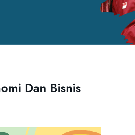
nomi Dan Bisnis