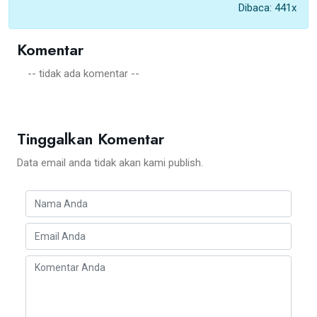
Dibaca: 441x
Komentar
-- tidak ada komentar --
Tinggalkan Komentar
Data email anda tidak akan kami publish.