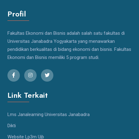
Profil
Fakultas Ekonomi dan Bisnis adalah salah satu fakultas di
Universitas Janabadra Yogyakarta yang menawarkan
pendidikan berkualitas di bidang ekonomi dan bisnis. Fakultas
Ekonomi dan Bisnis memiliki 5 program studi.
Link Terkait
Lms Janalearning Universitas Janabadra
Dikti
Website Lp3m Ujb