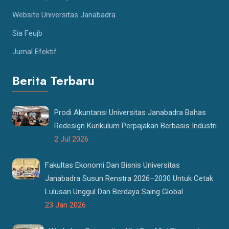
Website Universitas Janabadra
Sia Feujb
Jurnal Efektif
Berita Terbaru
Prodi Akuntansi Universitas Janabadra Bahas
Redesign Kurikulum Perpajakan Berbasis Industri
2 Jul 2026
Fakultas Ekonomi Dan Bisnis Universitas
Janabadra Susun Renstra 2026–2030 Untuk Cetak
Lulusan Unggul Dan Berdaya Saing Global
23 Jan 2026