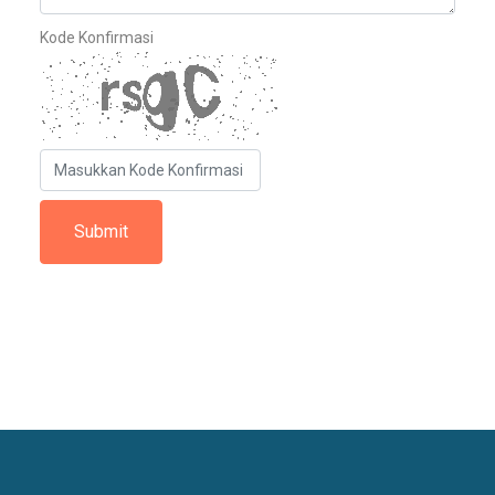
Kode Konfirmasi