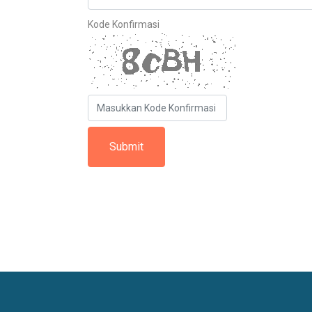
Kode Konfirmasi