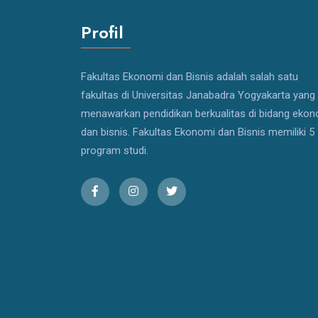
Profil
Fakultas Ekonomi dan Bisnis adalah salah satu
fakultas di Universitas Janabadra Yogyakarta yang
menawarkan pendidikan berkualitas di bidang eko
dan bisnis. Fakultas Ekonomi dan Bisnis memiliki 5
program studi.