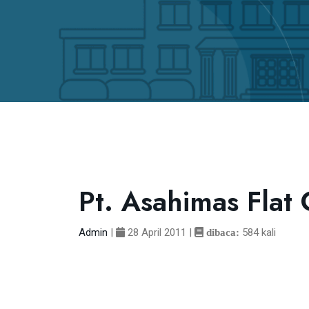
Pt. Asahimas Flat 
Admin
|
28 April 2011
|
584 kali
dibaca: