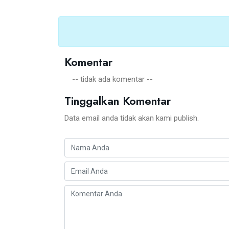
Komentar
-- tidak ada komentar --
Tinggalkan Komentar
Data email anda tidak akan kami publish.