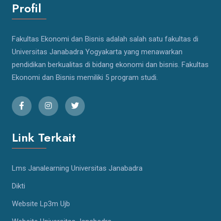
Profil
Fakultas Ekonomi dan Bisnis adalah salah satu fakultas di
Universitas Janabadra Yogyakarta yang menawarkan
pendidikan berkualitas di bidang ekonomi dan bisnis. Fakultas
Ekonomi dan Bisnis memiliki 5 program studi.
Link Terkait
Lms Janalearning Universitas Janabadra
Dikti
Website Lp3m Ujb