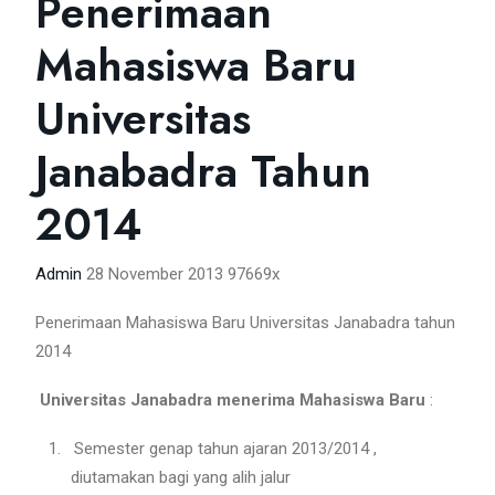
Penerimaan
Mahasiswa Baru
Universitas
Janabadra Tahun
2014
Admin
28 November 2013
97669x
Penerimaan Mahasiswa Baru Universitas Janabadra tahun
2014
Universitas Janabadra menerima Mahasiswa Baru
:
1.
Semester genap tahun ajaran 2013/2014 ,
diutamakan bagi yang alih jalur