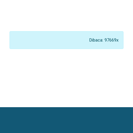
Dibaca: 97669x