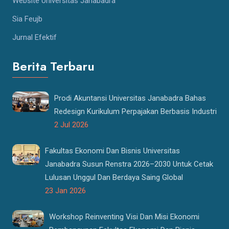
Website Universitas Janabadra
Sia Feujb
Jurnal Efektif
Berita Terbaru
Prodi Akuntansi Universitas Janabadra Bahas
Redesign Kurikulum Perpajakan Berbasis Industri
2 Jul 2026
Fakultas Ekonomi Dan Bisnis Universitas
Janabadra Susun Renstra 2026–2030 Untuk Cetak
Lulusan Unggul Dan Berdaya Saing Global
23 Jan 2026
Workshop Reinventing Visi Dan Misi Ekonomi