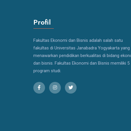
Profil
Fakultas Ekonomi dan Bisnis adalah salah satu
fakultas di Universitas Janabadra Yogyakarta yang
menawarkan pendidikan berkualitas di bidang eko
dan bisnis. Fakultas Ekonomi dan Bisnis memiliki 5
program studi.