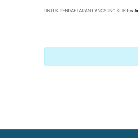
UNTUK PENDAFTARAN LANGSUNG KLIK
bcaf