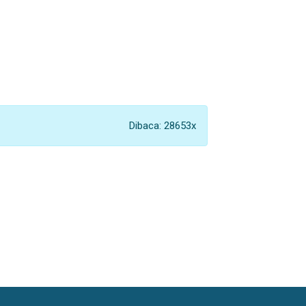
Dibaca: 28653x