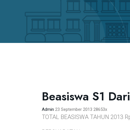
Beasiswa S1 Dar
Admin
23 September 2013
28653x
TOTAL BEASISWA TAHUN 2013 Rp. 