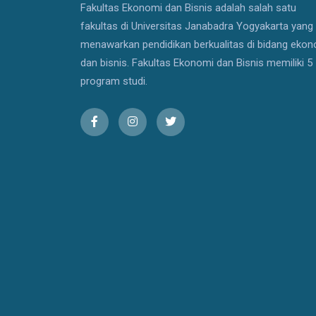
Fakultas Ekonomi dan Bisnis adalah salah satu
fakultas di Universitas Janabadra Yogyakarta yang
menawarkan pendidikan berkualitas di bidang eko
dan bisnis. Fakultas Ekonomi dan Bisnis memiliki 5
program studi.