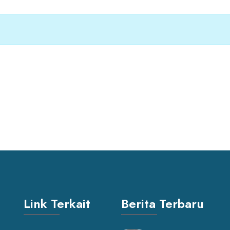
Link Terkait
Berita Terbaru