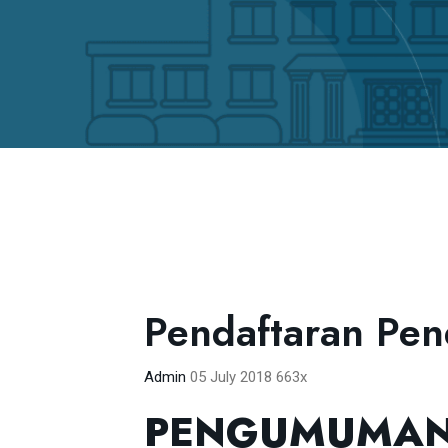
Pendaftaran Pe
Admin
05 July 2018
663x
PENGUMUMAN