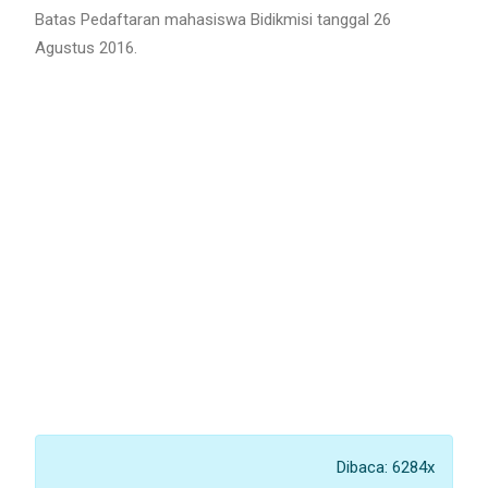
Batas Pedaftaran mahasiswa Bidikmisi tanggal 26
Agustus 2016.
Dibaca: 6284x