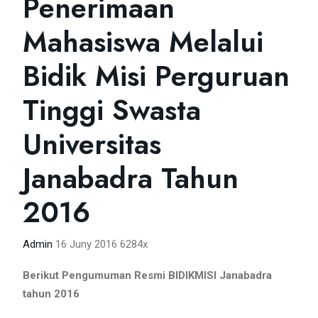
Penerimaan
Mahasiswa Melalui
Bidik Misi Perguruan
Tinggi Swasta
Universitas
Janabadra Tahun
2016
Admin
16 Juny 2016
6284x
Berikut Pengumuman Resmi BIDIKMISI Janabadra
tahun 2016