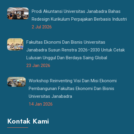
Prodi Akuntansi Universitas Janabadra Bahas
Redesign Kurikulum Perpajakan Berbasis Industri
2 Jul 2026
Fakultas Ekonomi Dan Bisnis Universitas
Janabadra Susun Renstra 2026–2030 Untuk Cetak
Lulusan Unggul Dan Berdaya Saing Global
23 Jan 2026
Workshop Reinventing Visi Dan Misi Ekonomi
Pembangunan Fakultas Ekonomi Dan Bisnis
Universitas Janabadra
14 Jan 2026
Kontak Kami