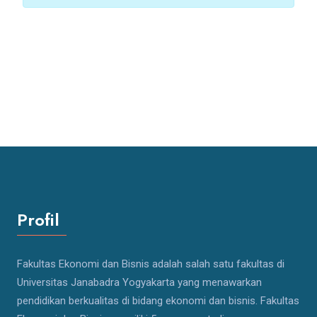
Profil
Fakultas Ekonomi dan Bisnis adalah salah satu fakultas di
Universitas Janabadra Yogyakarta yang menawarkan
pendidikan berkualitas di bidang ekonomi dan bisnis. Fakultas